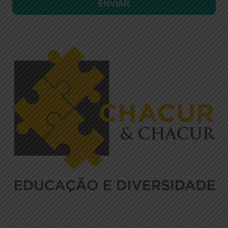
ENVIAR
SIGA-NOS