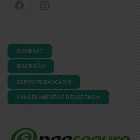
NORMAS DA EMPRESA
DÚVIDAS?
INSCRIÇÃO
DEPÓSITO BANCÁRIO
CANCELAMENTO E DESISTÊNCIA
FORMAS DE PAGAMENTO