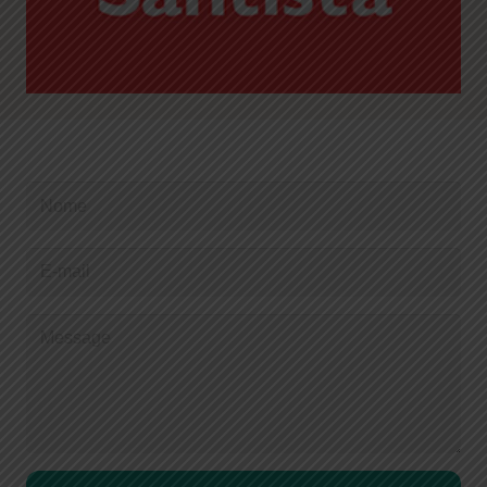
CONTATO E DÚVIDAS