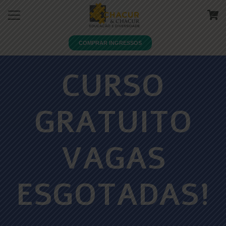
COMPRAR INGRESSOS
CURSO
GRATUITO
VAGAS
ESGOTADAS!